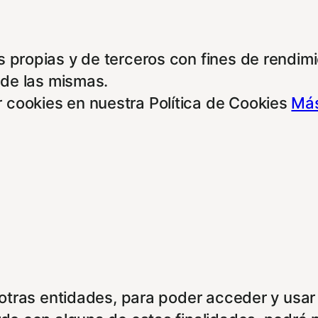
 propias y de terceros con fines de rendimie
 de las mismas.
 cookies en nuestra Política de Cookies
Más
e otras entidades, para poder acceder y usar