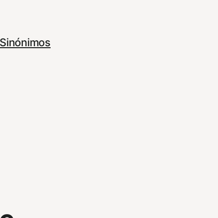
Sinónimos