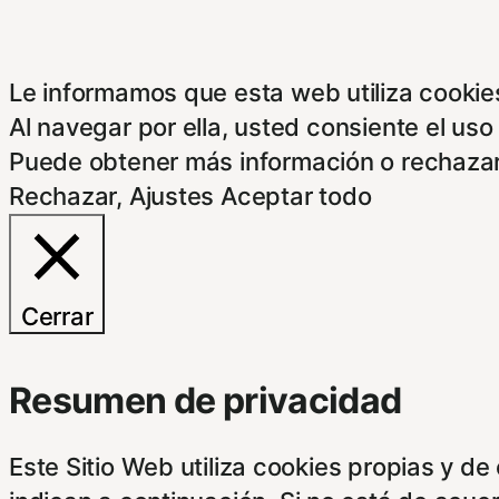
Le informamos que esta web utiliza cookies
Al navegar por ella, usted consiente el uso
Puede obtener más información o rechazar
Rechazar
,
Ajustes
Aceptar todo
Cerrar
Resumen de privacidad
Este Sitio Web utiliza cookies propias y d