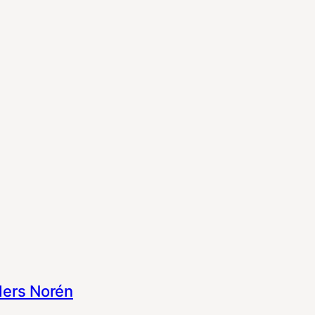
ers Norén