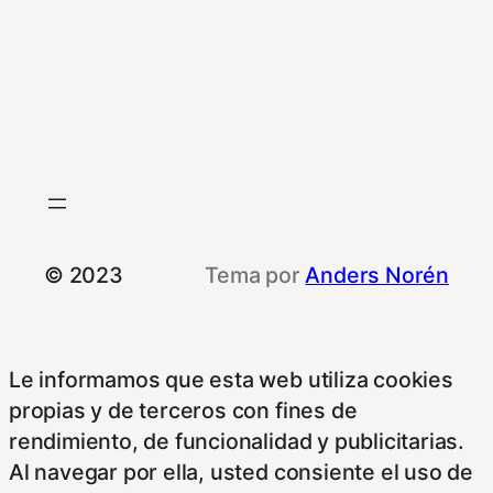
© 2023
Tema por
Anders Norén
Le informamos que esta web utiliza cookies
propias y de terceros con fines de
rendimiento, de funcionalidad y publicitarias.
Al navegar por ella, usted consiente el uso de