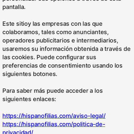
pantalla.
Este sitioy las empresas con las que
colaboramos, tales como anunciantes,
operadores publicitarios e intermediarios,
usaremos su información obtenida a través de
las cookies. Puede configurar sus
preferencias de consentimiento usando los
siguientes botones.
Para saber más puede acceder a los
siguientes enlaces:
https://hispanofilias.com/aviso-legal/
https://hispanofilias.com/politica-de-
privacidad/