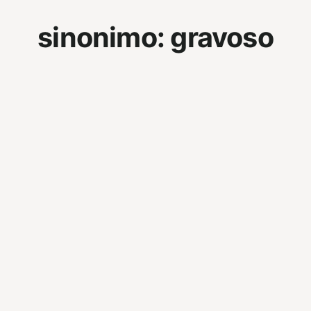
sinonimo:
gravoso