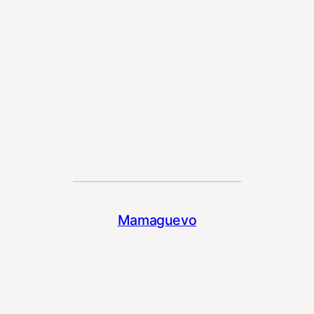
Mamaguevo