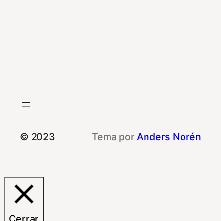
© 2023
Tema por
Anders Norén
Cerrar