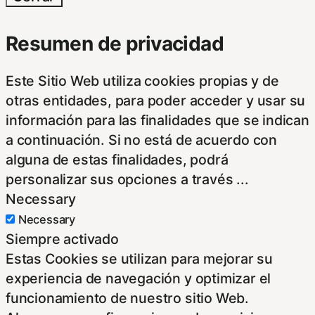
Resumen de privacidad
Este Sitio Web utiliza cookies propias y de
otras entidades, para poder acceder y usar su
información para las finalidades que se indican
a continuación. Si no está de acuerdo con
alguna de estas finalidades, podrá
personalizar sus opciones a través
...
Necessary
Necessary
Siempre activado
Estas Cookies se utilizan para mejorar su
experiencia de navegación y optimizar el
funcionamiento de nuestro sitio Web.