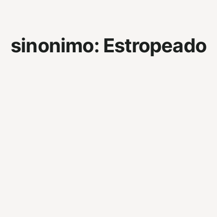
sinonimo:
Estropeado