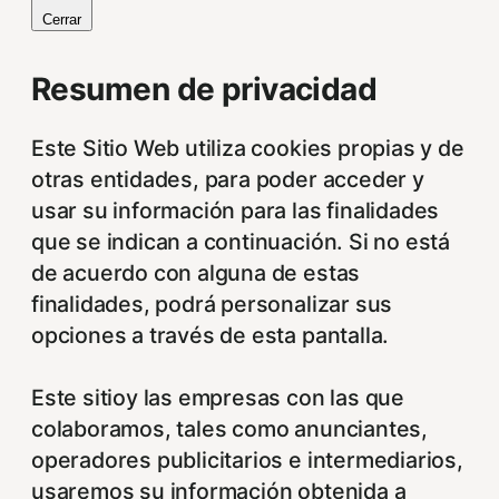
Cerrar
Resumen de privacidad
Este Sitio Web utiliza cookies propias y de
otras entidades, para poder acceder y
usar su información para las finalidades
que se indican a continuación. Si no está
de acuerdo con alguna de estas
finalidades, podrá personalizar sus
opciones a través de esta pantalla.
Este sitioy las empresas con las que
colaboramos, tales como anunciantes,
operadores publicitarios e intermediarios,
usaremos su información obtenida a