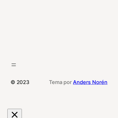
© 2023
Tema por
Anders Norén