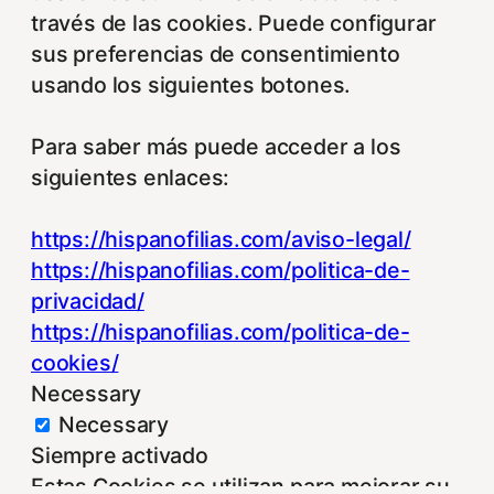
través de las cookies. Puede configurar
sus preferencias de consentimiento
usando los siguientes botones.
Para saber más puede acceder a los
siguientes enlaces:
https://hispanofilias.com/aviso-legal/
https://hispanofilias.com/politica-de-
privacidad/
https://hispanofilias.com/politica-de-
cookies/
Necessary
Necessary
Siempre activado
Estas Cookies se utilizan para mejorar su