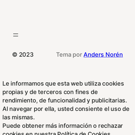
© 2023
Tema por
Anders Norén
Le informamos que esta web utiliza cookies
propias y de terceros con fines de
rendimiento, de funcionalidad y publicitarias.
Al navegar por ella, usted consiente el uso de
las mismas.
Puede obtener más información o rechazar
cookies en nuestra Política de Cookies