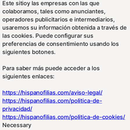
Este sitioy las empresas con las que
colaboramos, tales como anunciantes,
operadores publicitarios e intermediarios,
usaremos su información obtenida a través de
las cookies. Puede configurar sus
preferencias de consentimiento usando los
siguientes botones.
Para saber más puede acceder a los
siguientes enlaces:
https://hispanofilias.com/aviso-legal/
https://hispanofilias.com/politica-de-
privacidad/
https://hispanofilias.com/politica-de-cookies/
Necessary