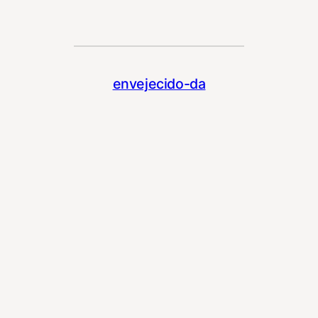
envejecido-da