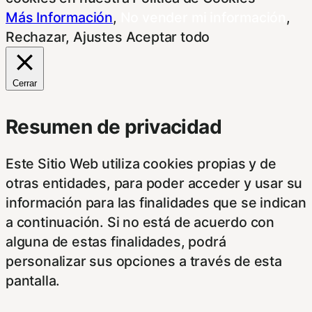
Más Información
,
No vender mi información
,
Rechazar
,
Ajustes
Aceptar todo
Cerrar
Resumen de privacidad
Este Sitio Web utiliza cookies propias y de
otras entidades, para poder acceder y usar su
información para las finalidades que se indican
a continuación. Si no está de acuerdo con
alguna de estas finalidades, podrá
personalizar sus opciones a través de esta
pantalla.