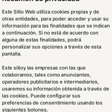
Este Sitio Web utiliza cookies propias y de
otras entidades, para poder acceder y usar su
información para las finalidades que se indican
a continuación. Si no está de acuerdo con
alguna de estas finalidades, podrá
personalizar sus opciones a través de esta
pantalla.
Este sitioy las empresas con las que
colaboramos, tales como anunciantes,
operadores publicitarios e intermediarios,
usaremos su información obtenida a través de
las cookies. Puede configurar sus
preferencias de consentimiento usando los
siguientes botones.