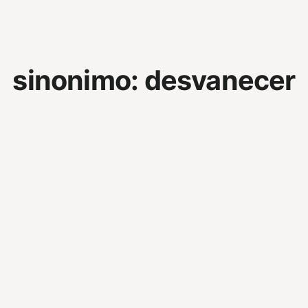
sinonimo:
desvanecer