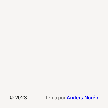
© 2023
Tema por
Anders Norén