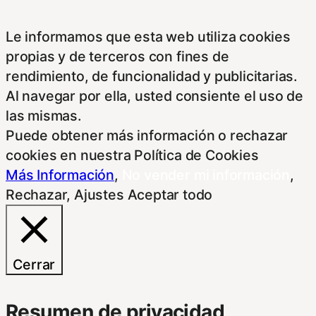
Le informamos que esta web utiliza cookies
propias y de terceros con fines de
rendimiento, de funcionalidad y publicitarias.
Al navegar por ella, usted consiente el uso de
las mismas.
Puede obtener más información o rechazar
cookies en nuestra Política de Cookies
Más Información
,
No vender mi información
,
Rechazar
,
Ajustes
Aceptar todo
Cerrar
Resumen de privacidad