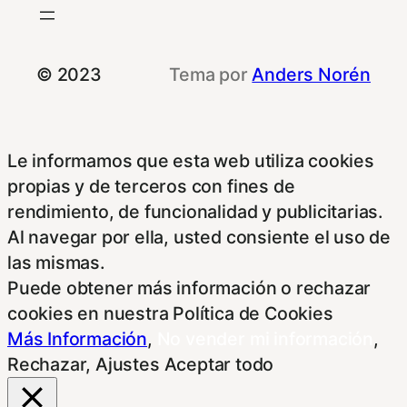
© 2023
Tema por
Anders Norén
Le informamos que esta web utiliza cookies
propias y de terceros con fines de
rendimiento, de funcionalidad y publicitarias.
Al navegar por ella, usted consiente el uso de
las mismas.
Puede obtener más información o rechazar
cookies en nuestra Política de Cookies
Más Información
,
No vender mi información
,
Rechazar
,
Ajustes
Aceptar todo