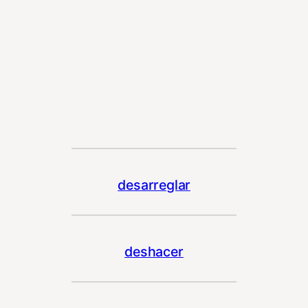
desarreglar
deshacer