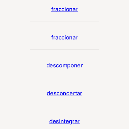
fraccionar
fraccionar
descomponer
desconcertar
desintegrar