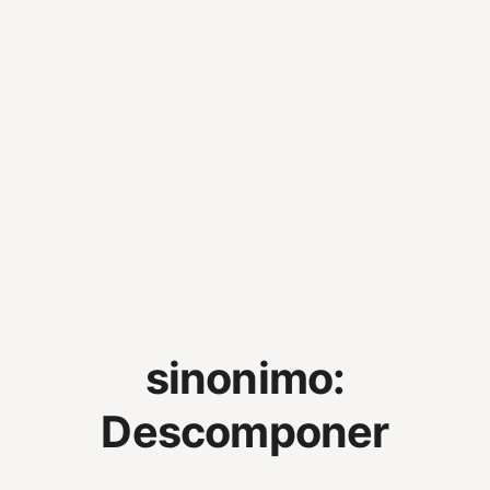
sinonimo:
Descomponer