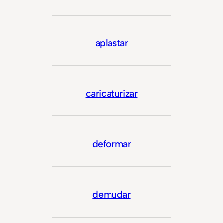
aplastar
caricaturizar
deformar
demudar