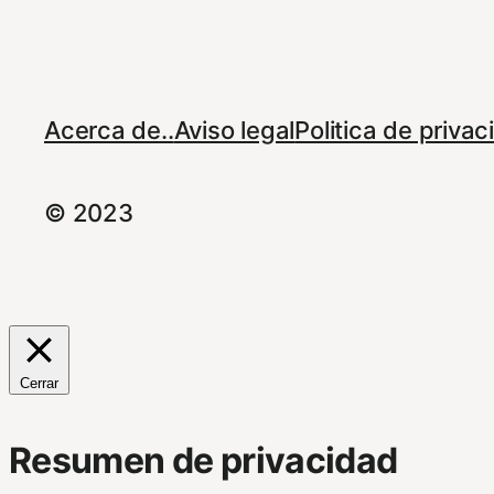
Acerca de..
Aviso legal
Politica de priva
© 2023
Cerrar
Resumen de privacidad