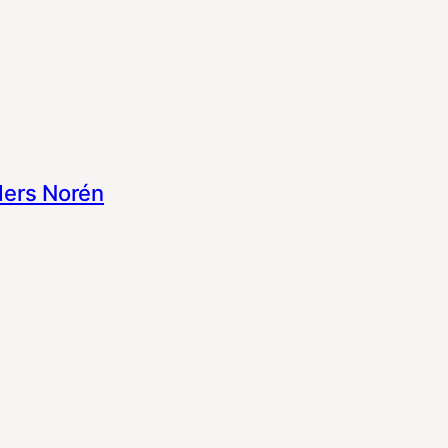
ers Norén