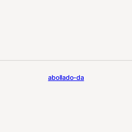
abollado-da