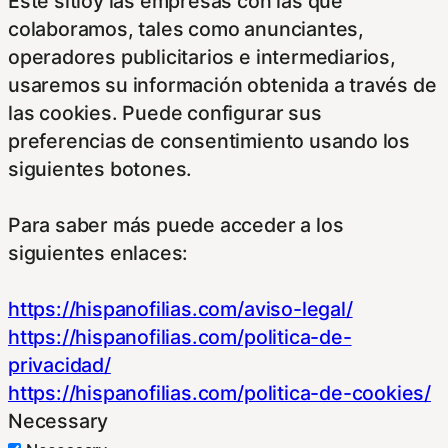
Este sitioy las empresas con las que
colaboramos, tales como anunciantes,
operadores publicitarios e intermediarios,
usaremos su información obtenida a través de
las cookies. Puede configurar sus
preferencias de consentimiento usando los
siguientes botones.
Para saber más puede acceder a los
siguientes enlaces:
https://hispanofilias.com/aviso-legal/
https://hispanofilias.com/politica-de-
privacidad/
https://hispanofilias.com/politica-de-cookies/
Necessary