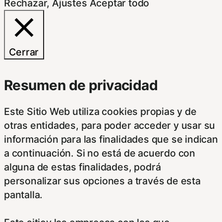
Rechazar
,
Ajustes
Aceptar todo
Cerrar
Resumen de privacidad
Este Sitio Web utiliza cookies propias y de
otras entidades, para poder acceder y usar su
información para las finalidades que se indican
a continuación. Si no está de acuerdo con
alguna de estas finalidades, podrá
personalizar sus opciones a través de esta
pantalla.