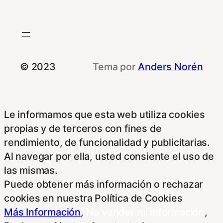
© 2023
Tema por
Anders Norén
Le informamos que esta web utiliza cookies
propias y de terceros con fines de
rendimiento, de funcionalidad y publicitarias.
Al navegar por ella, usted consiente el uso de
las mismas.
Puede obtener más información o rechazar
cookies en nuestra Política de Cookies
Más Información
,
No vender mi información
,