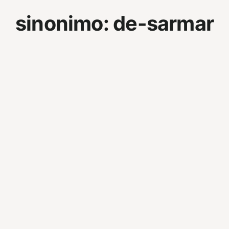
sinonimo:
de-sarmar