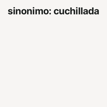
sinonimo:
cuchillada