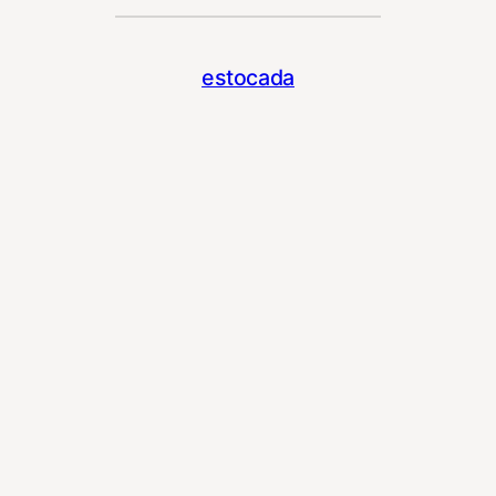
estocada