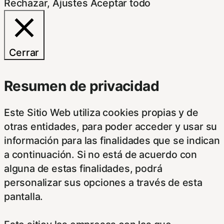
Rechazar
,
Ajustes
Aceptar todo
Cerrar
Resumen de privacidad
Este Sitio Web utiliza cookies propias y de
otras entidades, para poder acceder y usar su
información para las finalidades que se indican
a continuación. Si no está de acuerdo con
alguna de estas finalidades, podrá
personalizar sus opciones a través de esta
pantalla.