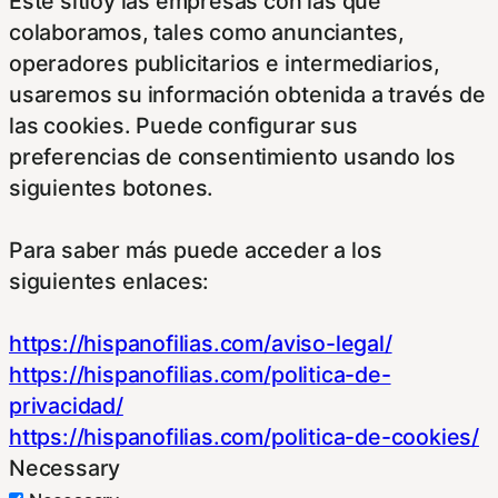
Este sitioy las empresas con las que
colaboramos, tales como anunciantes,
operadores publicitarios e intermediarios,
usaremos su información obtenida a través de
las cookies. Puede configurar sus
preferencias de consentimiento usando los
siguientes botones.
Para saber más puede acceder a los
siguientes enlaces:
https://hispanofilias.com/aviso-legal/
https://hispanofilias.com/politica-de-
privacidad/
https://hispanofilias.com/politica-de-cookies/
Necessary