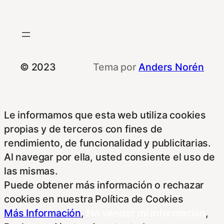
© 2023
Tema por
Anders Norén
Le informamos que esta web utiliza cookies
propias y de terceros con fines de
rendimiento, de funcionalidad y publicitarias.
Al navegar por ella, usted consiente el uso de
las mismas.
Puede obtener más información o rechazar
cookies en nuestra Política de Cookies
Más Información
,
No vender mi información
,