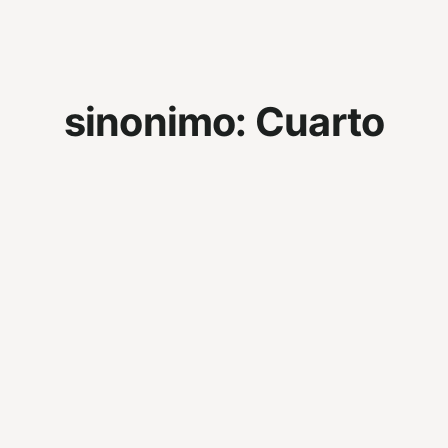
sinonimo:
Cuarto