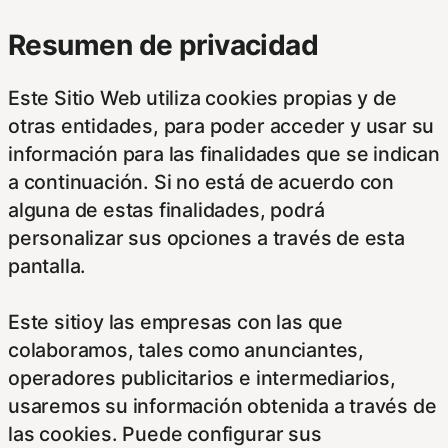
Resumen de privacidad
Este Sitio Web utiliza cookies propias y de
otras entidades, para poder acceder y usar su
información para las finalidades que se indican
a continuación. Si no está de acuerdo con
alguna de estas finalidades, podrá
personalizar sus opciones a través de esta
pantalla.
Este sitioy las empresas con las que
colaboramos, tales como anunciantes,
operadores publicitarios e intermediarios,
usaremos su información obtenida a través de
las cookies. Puede configurar sus