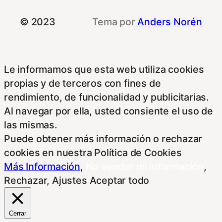
© 2023
Tema por
Anders Norén
Le informamos que esta web utiliza cookies
propias y de terceros con fines de
rendimiento, de funcionalidad y publicitarias.
Al navegar por ella, usted consiente el uso de
las mismas.
Puede obtener más información o rechazar
cookies en nuestra Política de Cookies
Más Información
,
No vender mi información
,
Rechazar
,
Ajustes
Aceptar todo
Cerrar