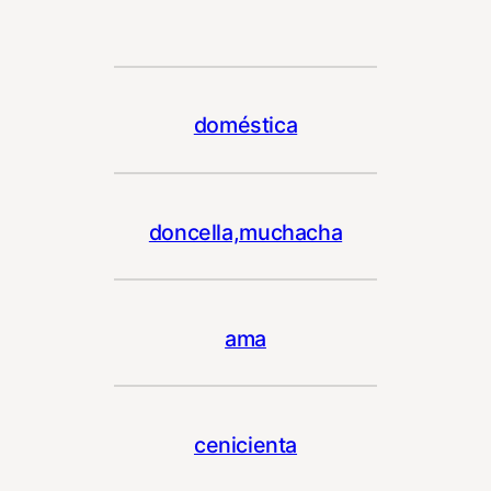
doméstica
doncella,muchacha
ama
cenicienta