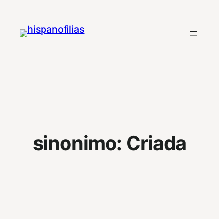
Saltar
al
contenido
sinonimo:
Criada