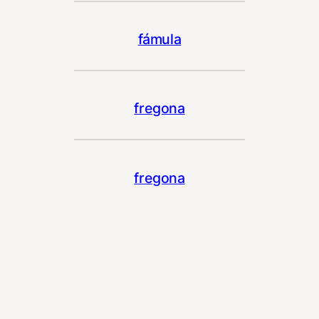
fámula
fregona
fregona