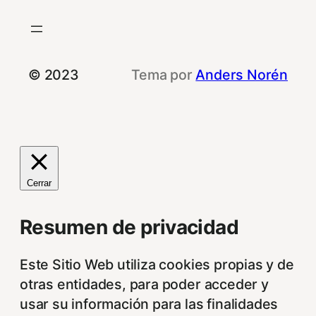
© 2023
Tema por
Anders Norén
Cerrar
Resumen de privacidad
Este Sitio Web utiliza cookies propias y de
otras entidades, para poder acceder y
usar su información para las finalidades