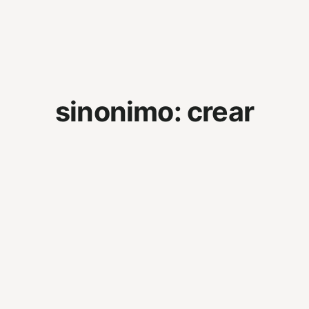
sinonimo:
crear