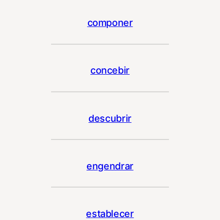
componer
concebir
descubrir
engendrar
establecer