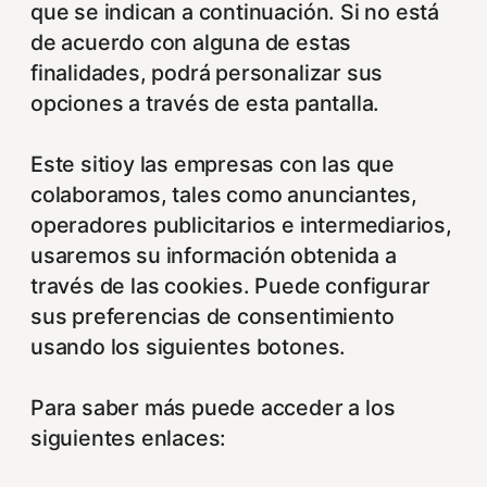
que se indican a continuación. Si no está
de acuerdo con alguna de estas
finalidades, podrá personalizar sus
opciones a través de esta pantalla.
Este sitioy las empresas con las que
colaboramos, tales como anunciantes,
operadores publicitarios e intermediarios,
usaremos su información obtenida a
través de las cookies. Puede configurar
sus preferencias de consentimiento
usando los siguientes botones.
Para saber más puede acceder a los
siguientes enlaces: