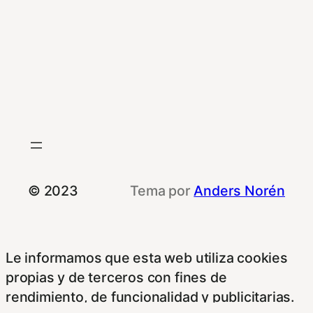
© 2023
Tema por
Anders Norén
Le informamos que esta web utiliza cookies
propias y de terceros con fines de
rendimiento, de funcionalidad y publicitarias.