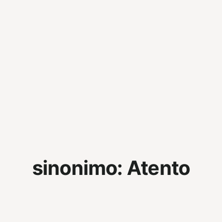
sinonimo:
Atento