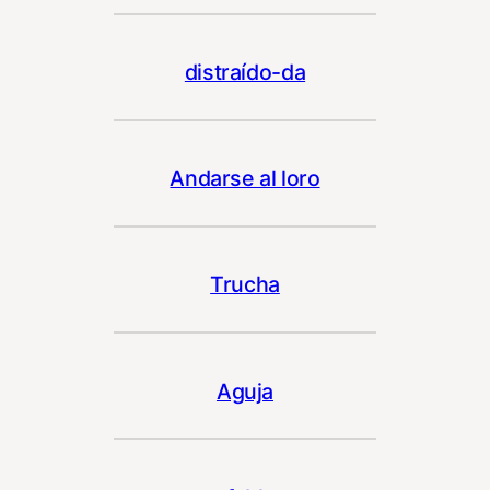
distraído-da
Andarse al loro
Trucha
Aguja