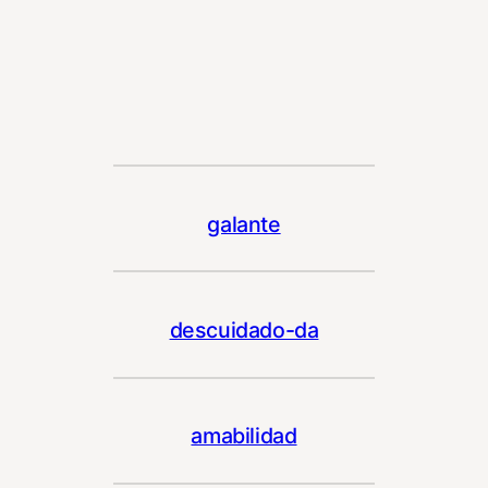
galante
descuidado-da
amabilidad