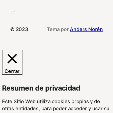
© 2023
Tema por
Anders Norén
Cerrar
Resumen de privacidad
Este Sitio Web utiliza cookies propias y de
otras entidades, para poder acceder y usar su