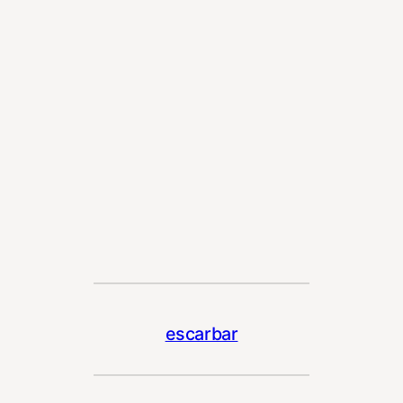
escarbar