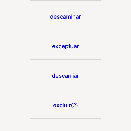
descaminar
exceptuar
descarriar
excluir(2)