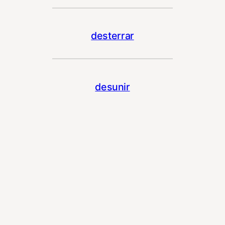
desterrar
desunir