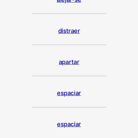
distraer
apartar
espaciar
espaciar