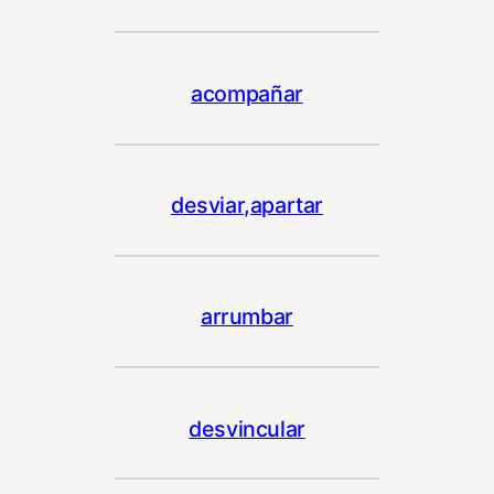
acompañar
desviar,apartar
arrumbar
desvincular