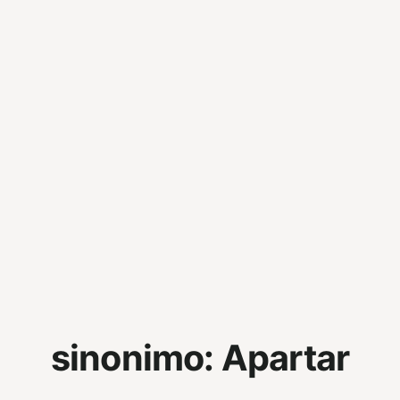
sinonimo:
Apartar