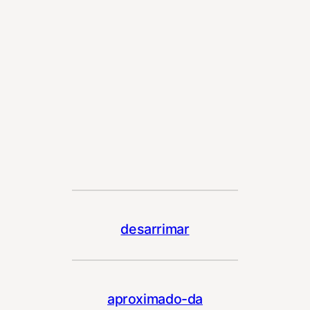
desarrimar
aproximado-da