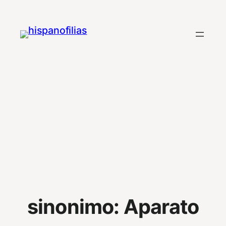
Saltar
al
contenido
sinonimo:
Aparato