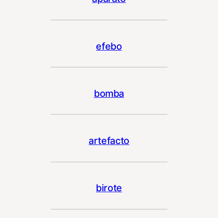
efebo
bomba
artefacto
birote