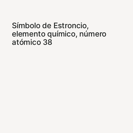
Símbolo de Estroncio,
elemento químico, número
atómico 38