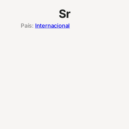
Sr
Internacional