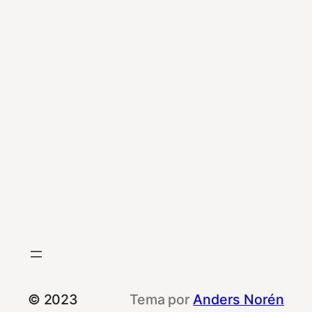
© 2023
Tema por
Anders Norén