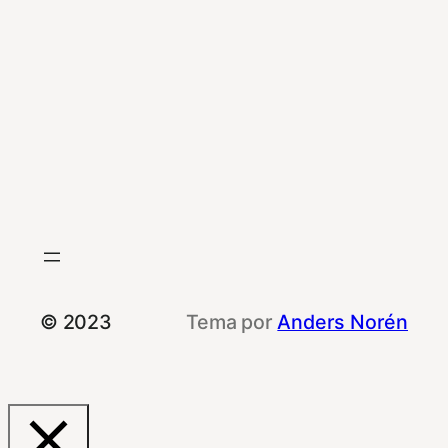
© 2023
Tema por
Anders Norén