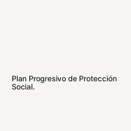
Plan Progresivo de Protección
Social.