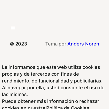
© 2023
Tema por
Anders Norén
Le informamos que esta web utiliza cookies
propias y de terceros con fines de
rendimiento, de funcionalidad y publicitarias.
Al navegar por ella, usted consiente el uso de
las mismas.
Puede obtener más información o rechazar
cookies en nuestra Política de Cookies