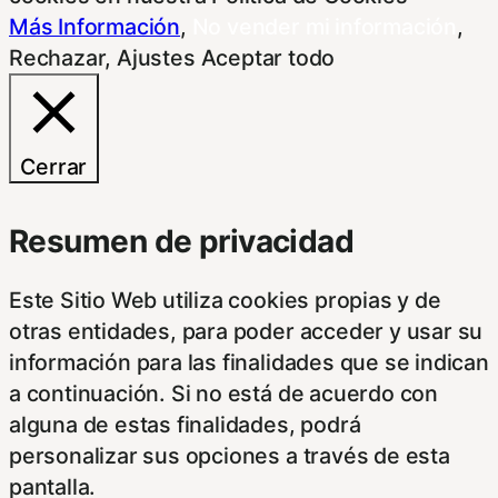
Más Información
,
No vender mi información
,
Rechazar
,
Ajustes
Aceptar todo
Cerrar
Resumen de privacidad
Este Sitio Web utiliza cookies propias y de
otras entidades, para poder acceder y usar su
información para las finalidades que se indican
a continuación. Si no está de acuerdo con
alguna de estas finalidades, podrá
personalizar sus opciones a través de esta
pantalla.