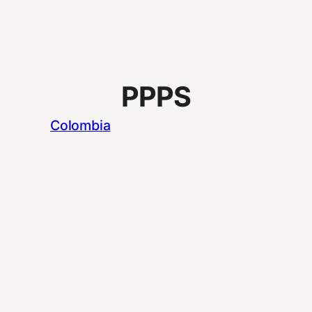
PPPS
Colombia