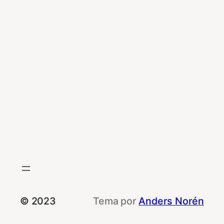
© 2023
Tema por
Anders Norén