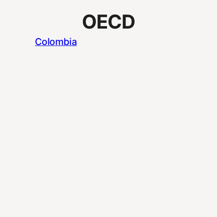
OECD
Colombia