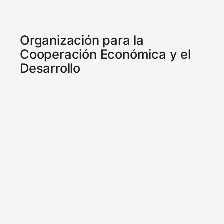
Organización para la
Cooperación Económica y el
Desarrollo