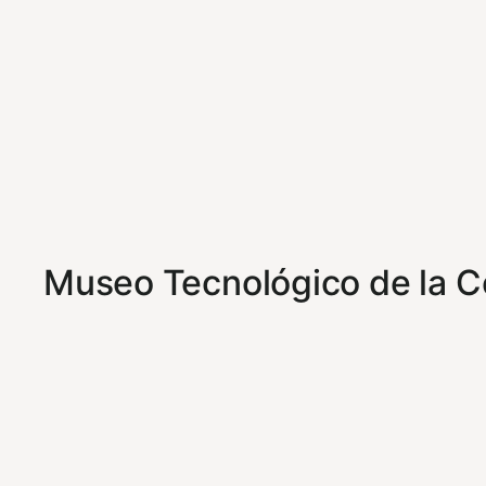
Museo Tecnológico de la Co