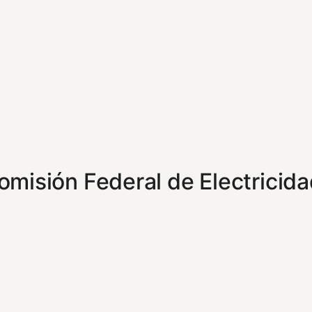
misión Federal de Electricid