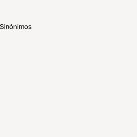
Sinónimos