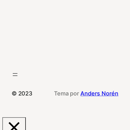
© 2023
Tema por
Anders Norén