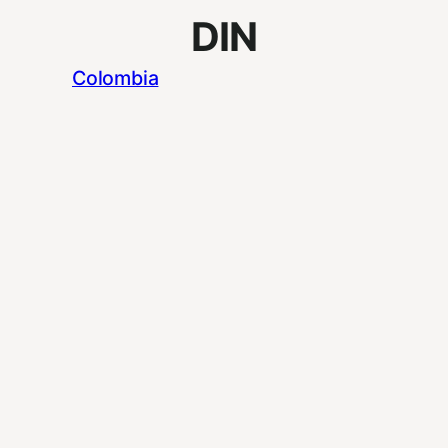
DIN
Colombia