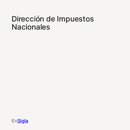
Dirección de Impuestos
Nacionales
En
Sigla