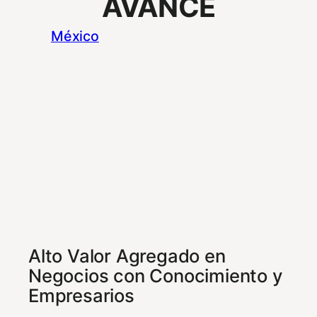
AVANCE
México
Alto Valor Agregado en
Negocios con Conocimiento y
Empresarios