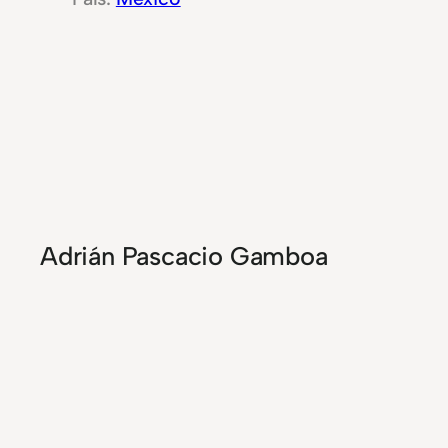
Adrián Pascacio Gamboa