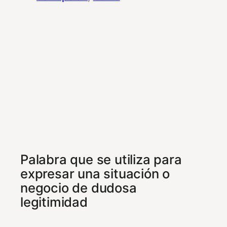
Palabra que se utiliza para
expresar una situación o
negocio de dudosa
legitimidad