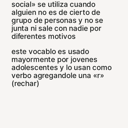
social» se utiliza cuando
alguien no es de cierto de
grupo de personas y no se
junta ni sale con nadie por
diferentes motivos
este vocablo es usado
mayormente por jovenes
adolescentes y lo usan como
verbo agregandole una «r»
(rechar)