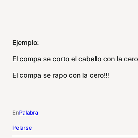
Ejemplo:
El compa se corto el cabello con la cero!
El compa se rapo con la cero!!!
En
Palabra
Pelarse