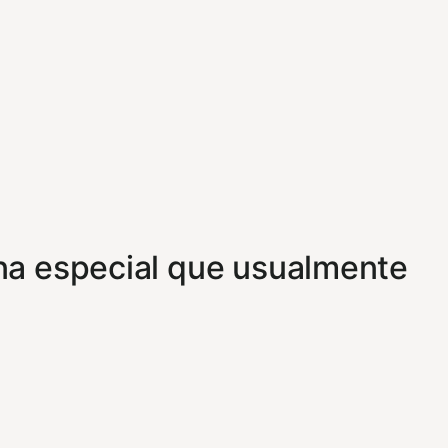
ina especial que usualmente