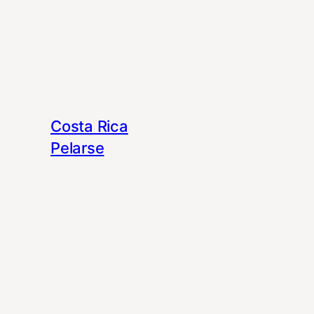
Costa Rica
Pelarse