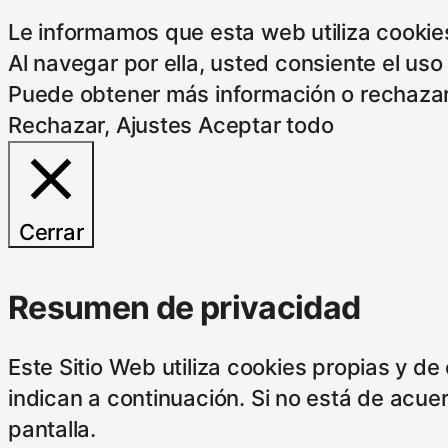
Le informamos que esta web utiliza cookies
Al navegar por ella, usted consiente el uso
Puede obtener más información o rechazar
Rechazar
,
Ajustes
Aceptar todo
Cerrar
Resumen de privacidad
Este Sitio Web utiliza cookies propias y d
indican a continuación. Si no está de acue
pantalla.