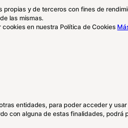
 propias y de terceros con fines de rendimie
 de las mismas.
 cookies en nuestra Política de Cookies
Más
e otras entidades, para poder acceder y usar
rdo con alguna de estas finalidades, podrá 