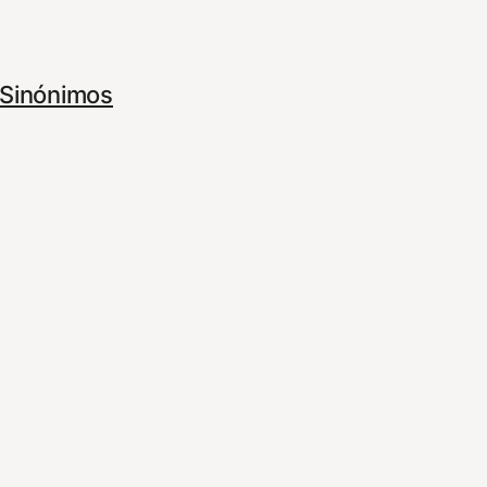
Sinónimos