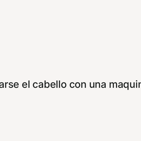
tarse el cabello con una maqu