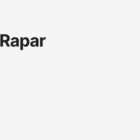
Rapar