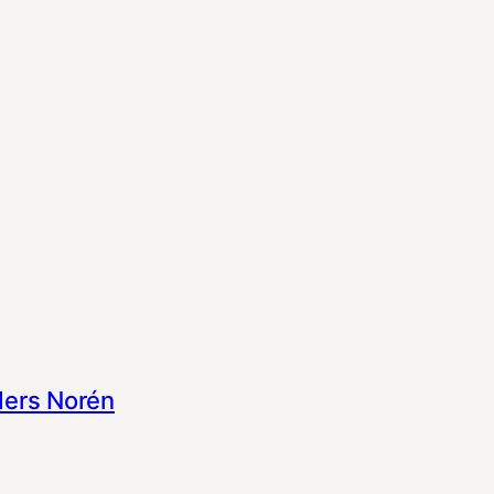
ers Norén