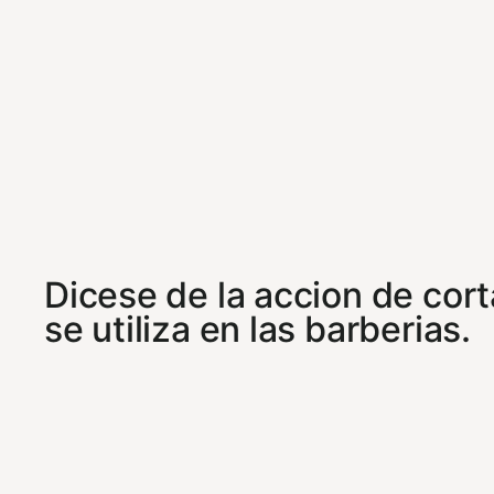
Dicese de la accion de cor
se utiliza en las barberias.