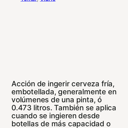
Acción de ingerir cerveza fría,
embotellada, generalmente en
volúmenes de una pinta, ó
0.473 litros. También se aplica
cuando se ingieren desde
botellas de más capacidad o