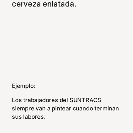
cerveza enlatada.
Ejemplo:
Los trabajadores del SUNTRACS
siempre van a pintear cuando terminan
sus labores.