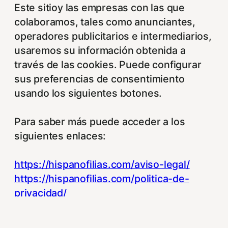
Este sitioy las empresas con las que
colaboramos, tales como anunciantes,
operadores publicitarios e intermediarios,
usaremos su información obtenida a
través de las cookies. Puede configurar
sus preferencias de consentimiento
usando los siguientes botones.
Para saber más puede acceder a los
siguientes enlaces:
https://hispanofilias.com/aviso-legal/
https://hispanofilias.com/politica-de-
privacidad/
https://hispanofilias.com/politica-de-
cookies/