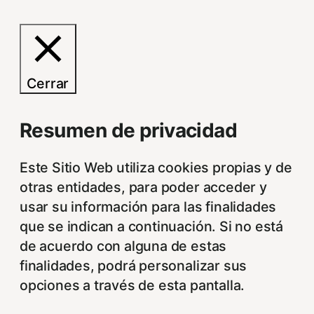
Cerrar
Resumen de privacidad
Este Sitio Web utiliza cookies propias y de
otras entidades, para poder acceder y
usar su información para las finalidades
que se indican a continuación. Si no está
de acuerdo con alguna de estas
finalidades, podrá personalizar sus
opciones a través de esta pantalla.