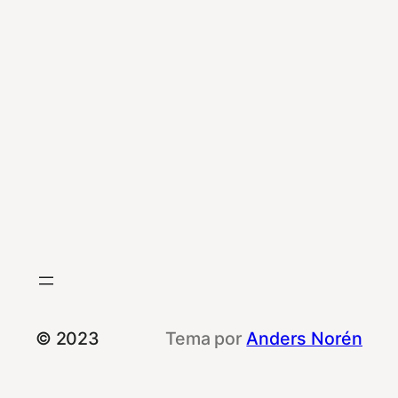
© 2023
Tema por
Anders Norén