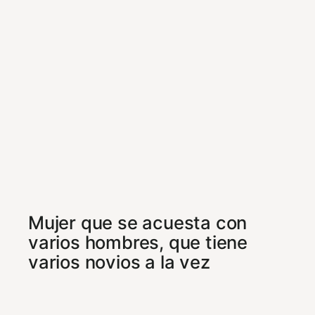
Mujer que se acuesta con
varios hombres, que tiene
varios novios a la vez