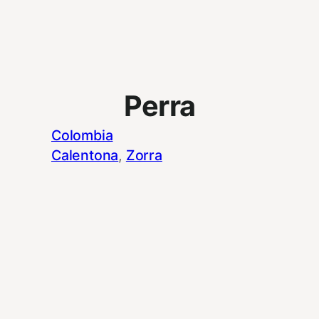
Perra
Colombia
Calentona
, 
Zorra