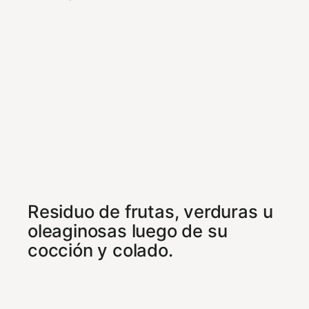
Residuo de frutas, verduras u
oleaginosas luego de su
cocción y colado.