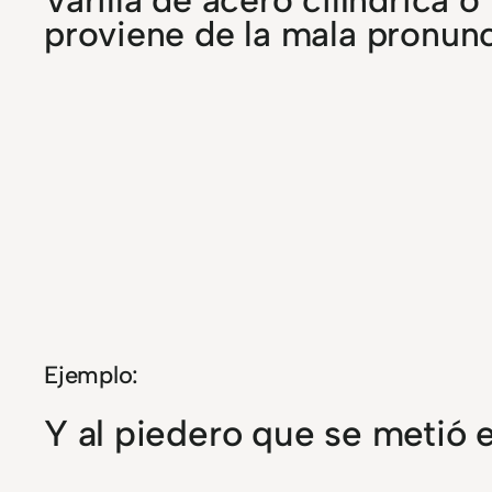
proviene de la mala pronunc
Ejemplo:
Y al piedero que se metió e