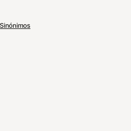
Sinónimos