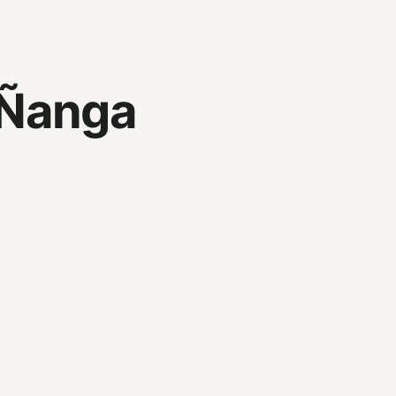
Ñanga