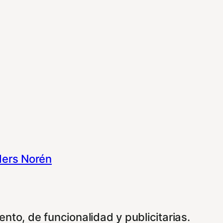
ers Norén
nto, de funcionalidad y publicitarias.