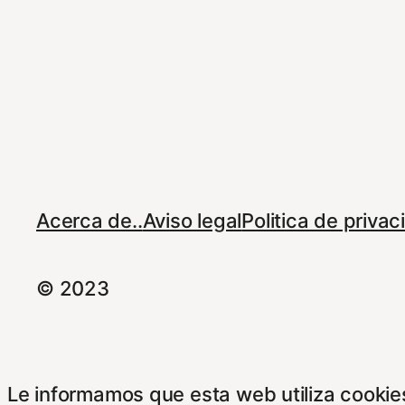
Acerca de..
Aviso legal
Politica de priva
© 2023
Le informamos que esta web utiliza cookies