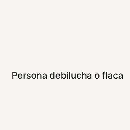
Persona debilucha o flaca