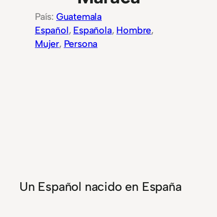
Guatemala
Español
, 
Española
, 
Hombre
, 
Mujer
, 
Persona
Un Español nacido en España