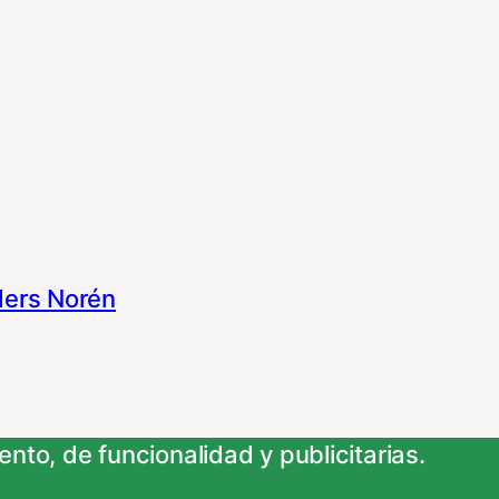
ers Norén
nto, de funcionalidad y publicitarias.