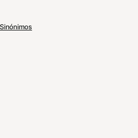
Sinónimos