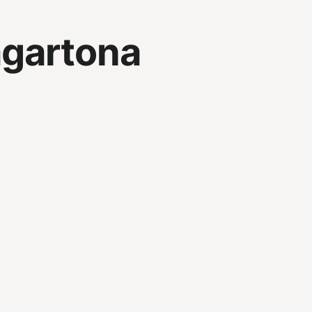
gartona