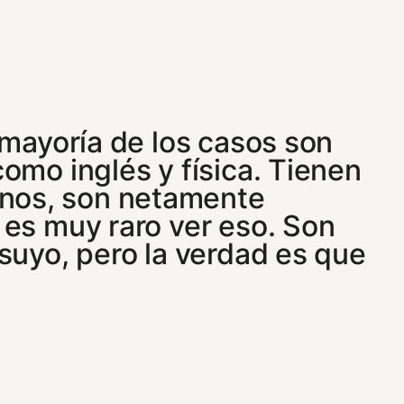
 mayoría de los casos son
omo inglés y física. Tienen
nos, son netamente
 es muy raro ver eso. Son
suyo, pero la verdad es que