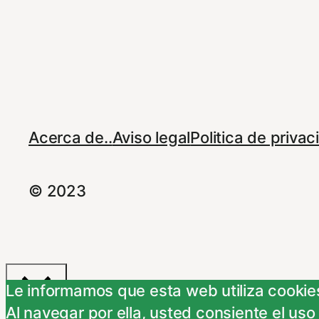
Acerca de..
Aviso legal
Politica de priva
© 2023
Le informamos que esta web utiliza cookies
Al navegar por ella, usted consiente el uso