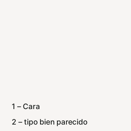
1 – Cara
2 – tipo bien parecido