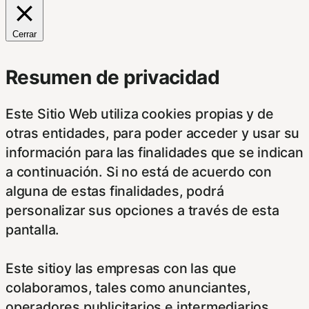
Cerrar
Resumen de privacidad
Este Sitio Web utiliza cookies propias y de
otras entidades, para poder acceder y usar su
información para las finalidades que se indican
a continuación. Si no está de acuerdo con
alguna de estas finalidades, podrá
personalizar sus opciones a través de esta
pantalla.
Este sitioy las empresas con las que
colaboramos, tales como anunciantes,
operadores publicitarios e intermediarios,