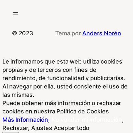
© 2023
Tema por
Anders Norén
Le informamos que esta web utiliza cookies
propias y de terceros con fines de
rendimiento, de funcionalidad y publicitarias.
Al navegar por ella, usted consiente el uso de
las mismas.
Puede obtener más información o rechazar
cookies en nuestra Política de Cookies
Más Información
,
No vender mi información
,
Rechazar
,
Ajustes
Aceptar todo