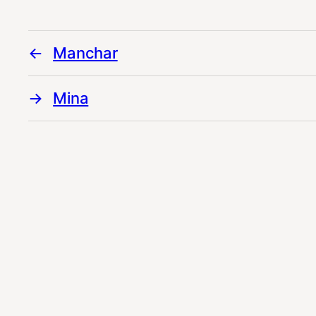
Manchar
Mina