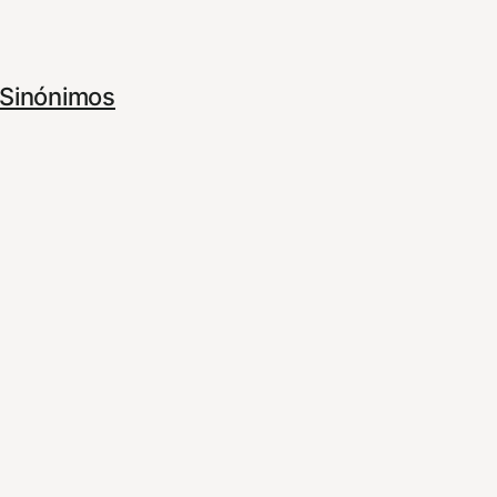
Sinónimos