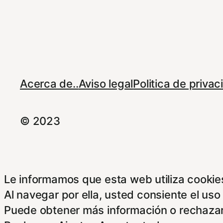
Acerca de..
Aviso legal
Politica de priva
© 2023
Le informamos que esta web utiliza cookies
Al navegar por ella, usted consiente el uso
Puede obtener más información o rechazar