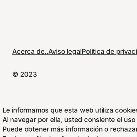
Acerca de..
Aviso legal
Politica de priva
© 2023
Le informamos que esta web utiliza cookies
Al navegar por ella, usted consiente el uso
Puede obtener más información o rechazar