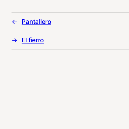
Pantallero
El fierro