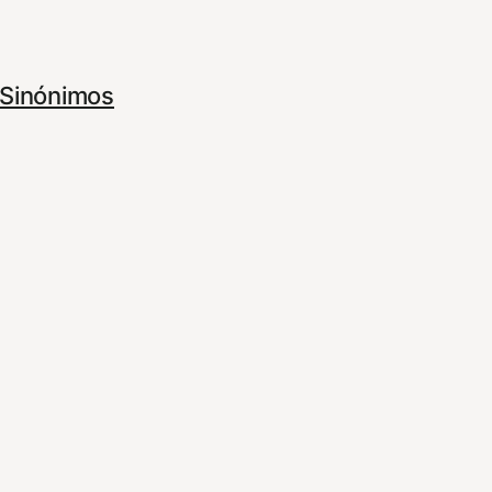
Sinónimos