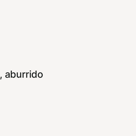
, aburrido