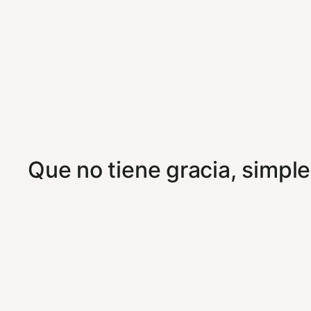
Que no tiene gracia, simple