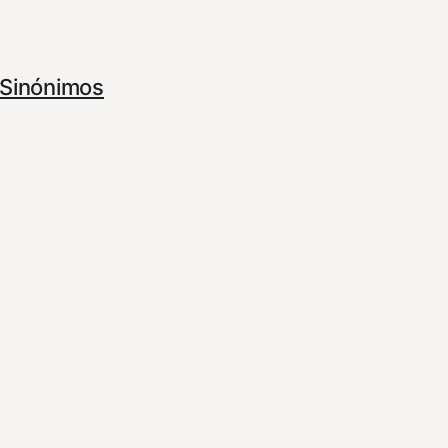
Sinónimos