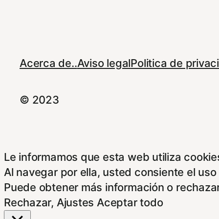
Acerca de..
Aviso legal
Politica de priva
© 2023
Le informamos que esta web utiliza cookies
Al navegar por ella, usted consiente el uso
Puede obtener más información o rechazar
Rechazar
,
Ajustes
Aceptar todo