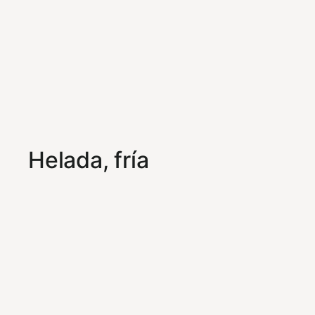
Helada, fría