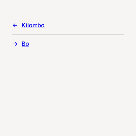
Kilombo
Bo