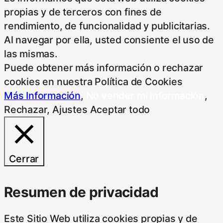
propias y de terceros con fines de
rendimiento, de funcionalidad y publicitarias.
Al navegar por ella, usted consiente el uso de
las mismas.
Puede obtener más información o rechazar
cookies en nuestra Política de Cookies
Más Información
,
No vender mi información
,
Rechazar
,
Ajustes
Aceptar todo
Cerrar
Resumen de privacidad
Este Sitio Web utiliza cookies propias y de