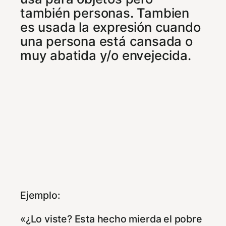
también personas. Tambien
es usada la expresión cuando
una persona está cansada o
muy abatida y/o envejecida.
Ejemplo:
«¿Lo viste? Esta hecho mierda el pobre