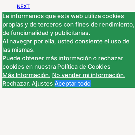
NEXT
Le informamos que esta web utiliza cookies
propias y de terceros con fines de rendimiento,
de funcionalidad y publicitarias.
Pingo
Al navegar por ella, usted consiente el uso de
las mismas.
Malandro
Puede obtener más información o rechazar
cookies en nuestra Política de Cookies
Más Información
,
No vender mi información
,
Rechazar
,
Ajustes
Aceptar todo