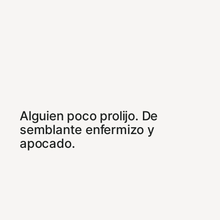
Alguien poco prolijo. De
semblante enfermizo y
apocado.