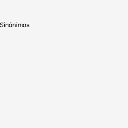
Sinónimos