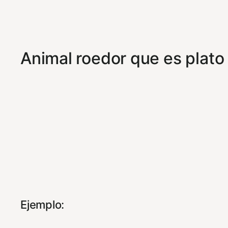
Animal roedor que es plato 
Ejemplo: