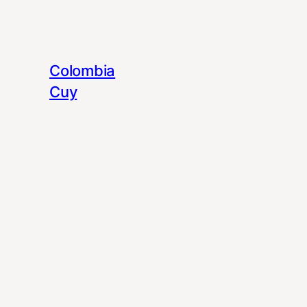
Colombia
Cuy