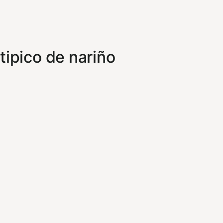
tipico de nariño