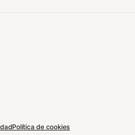
cidad
Política de cookies