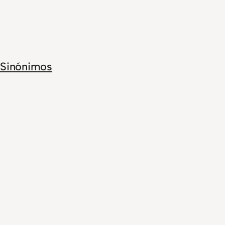
Sinónimos