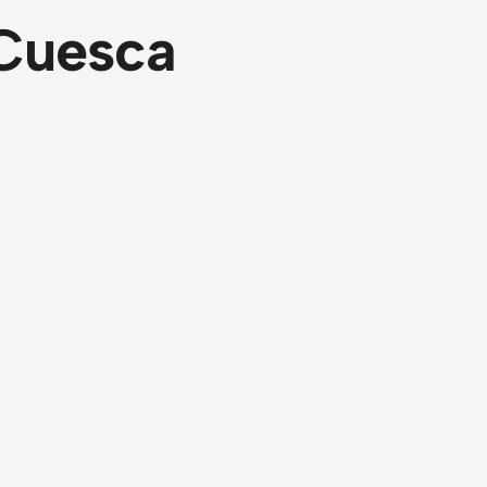
Cuesca