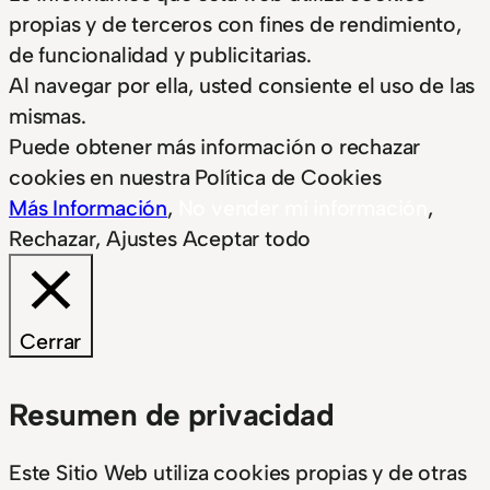
propias y de terceros con fines de rendimiento,
de funcionalidad y publicitarias.
Al navegar por ella, usted consiente el uso de las
mismas.
Puede obtener más información o rechazar
cookies en nuestra Política de Cookies
Más Información
,
No vender mi información
,
Rechazar
,
Ajustes
Aceptar todo
Cerrar
Resumen de privacidad
Este Sitio Web utiliza cookies propias y de otras