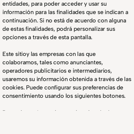
entidades, para poder acceder y usar su
información para las finalidades que se indican a
continuación. Si no está de acuerdo con alguna
de estas finalidades, podrá personalizar sus
opciones a través de esta pantalla.
Este sitioy las empresas con las que
colaboramos, tales como anunciantes,
operadores publicitarios e intermediarios,
usaremos su información obtenida a través de las
cookies. Puede configurar sus preferencias de
consentimiento usando los siguientes botones.
Para saber más puede acceder a los siguientes
enlaces: