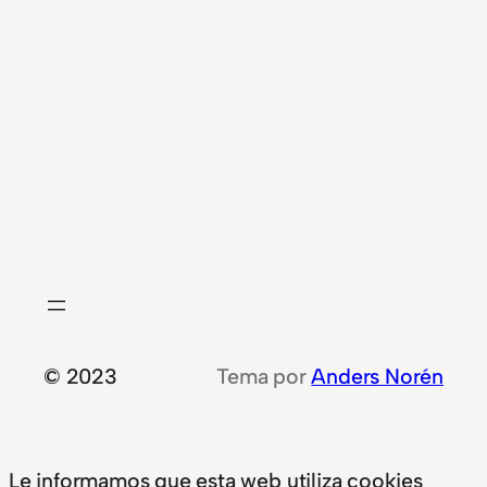
© 2023
Tema por
Anders Norén
Le informamos que esta web utiliza cookies