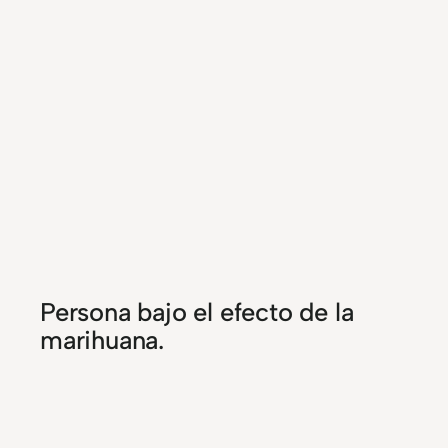
Persona bajo el efecto de la
marihuana.