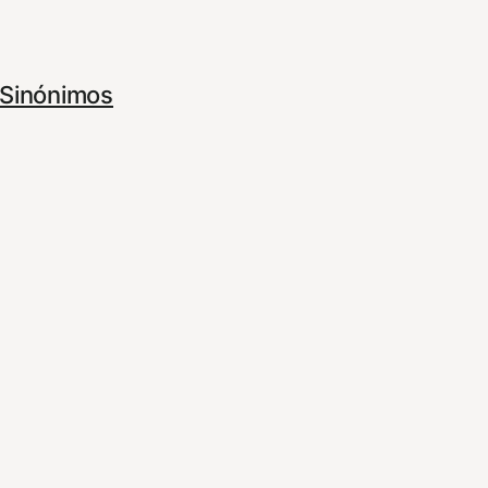
Sinónimos