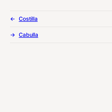
Costilla
Cabulla