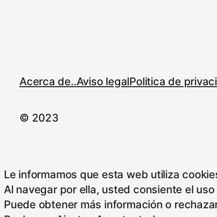
Acerca de..
Aviso legal
Politica de priva
© 2023
Le informamos que esta web utiliza cookies
Al navegar por ella, usted consiente el uso
Puede obtener más información o rechazar