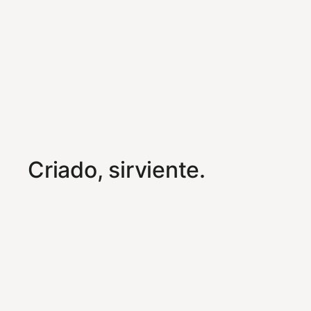
Criado, sirviente.