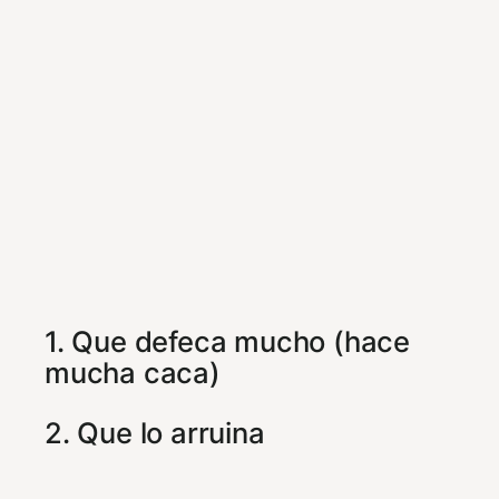
1. Que defeca mucho (hace
mucha caca)
2. Que lo arruina