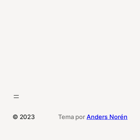
© 2023
Tema por
Anders Norén