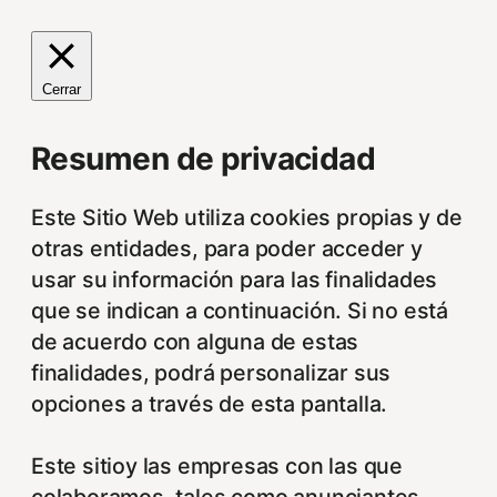
Cerrar
Resumen de privacidad
Este Sitio Web utiliza cookies propias y de
otras entidades, para poder acceder y
usar su información para las finalidades
que se indican a continuación. Si no está
de acuerdo con alguna de estas
finalidades, podrá personalizar sus
opciones a través de esta pantalla.
Este sitioy las empresas con las que
colaboramos, tales como anunciantes,