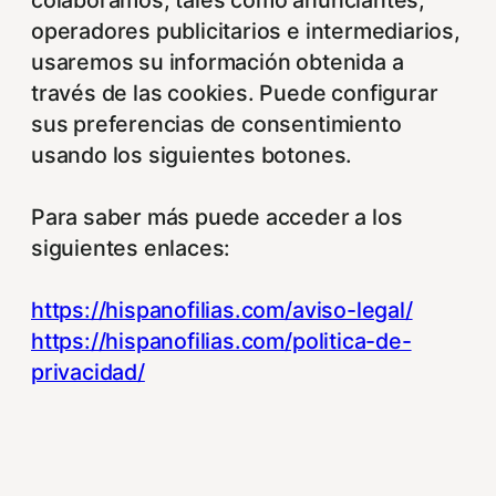
operadores publicitarios e intermediarios,
usaremos su información obtenida a
través de las cookies. Puede configurar
sus preferencias de consentimiento
usando los siguientes botones.
Para saber más puede acceder a los
siguientes enlaces:
https://hispanofilias.com/aviso-legal/
https://hispanofilias.com/politica-de-
privacidad/
https://hispanofilias.com/politica-de-
cookies/
Necessary
Necessary