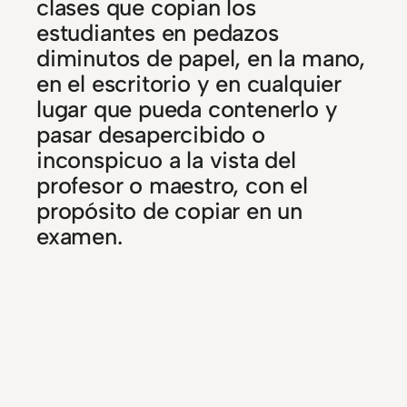
clases que copian los
estudiantes en pedazos
diminutos de papel, en la mano,
en el escritorio y en cualquier
lugar que pueda contenerlo y
pasar desapercibido o
inconspicuo a la vista del
profesor o maestro, con el
propósito de copiar en un
examen.