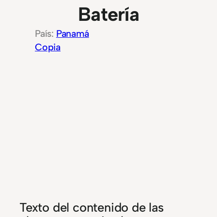
Batería
Panamá
Copia
Texto del contenido de las