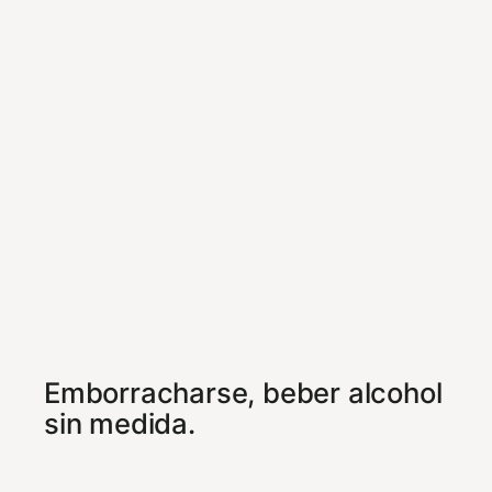
Emborracharse, beber alcohol
sin medida.