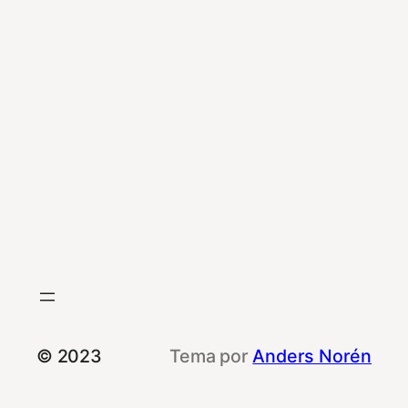
© 2023
Tema por
Anders Norén