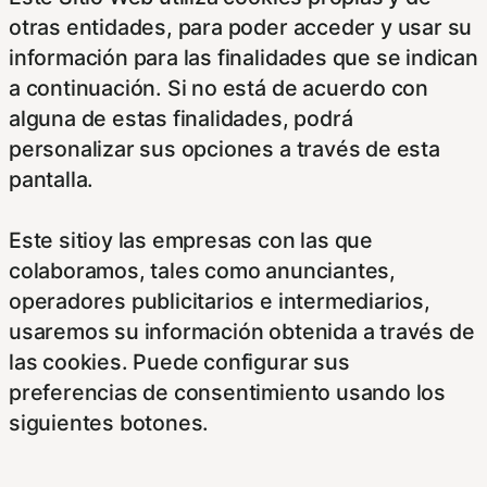
otras entidades, para poder acceder y usar su
información para las finalidades que se indican
a continuación. Si no está de acuerdo con
alguna de estas finalidades, podrá
personalizar sus opciones a través de esta
pantalla.
Este sitioy las empresas con las que
colaboramos, tales como anunciantes,
operadores publicitarios e intermediarios,
usaremos su información obtenida a través de
las cookies. Puede configurar sus
preferencias de consentimiento usando los
siguientes botones.
Para saber más puede acceder a los