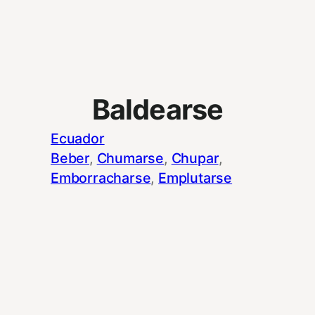
Baldearse
Ecuador
Beber
, 
Chumarse
, 
Chupar
, 
Emborracharse
, 
Emplutarse